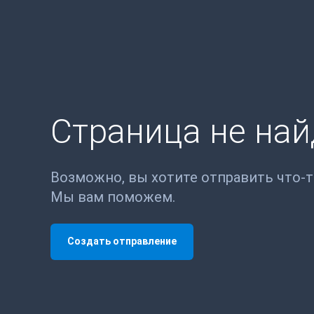
Страница не на
Возможно, вы хотите отправить что-
Мы вам поможем.
Создать отправление