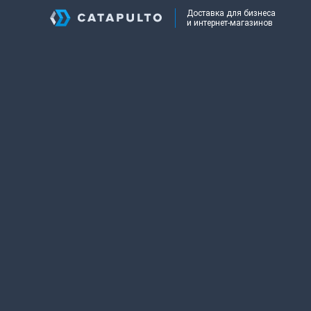
Доставка для бизнеса
и интернет-магазинов