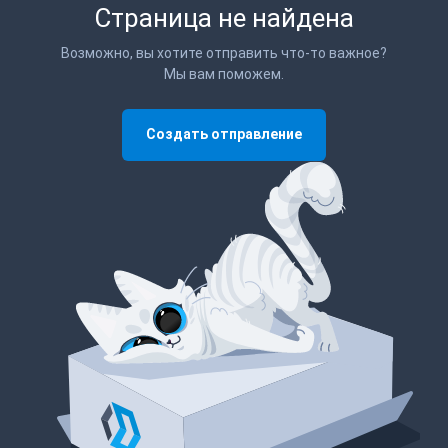
Страница не найдена
Возможно, вы хотите отправить что-то важное?
Мы вам поможем.
Создать отправление