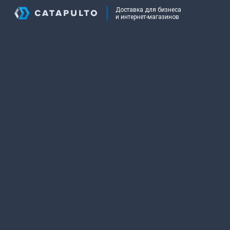
Доставка для бизнеса
и интернет-магазинов