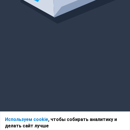
Используем cookie
, чтобы собирать аналитику и
делать сайт лучше