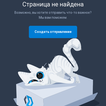
Страница не найдена
Возможно, вы хотите отправить что-то важное?
Мы вам поможем.
Создать отправление