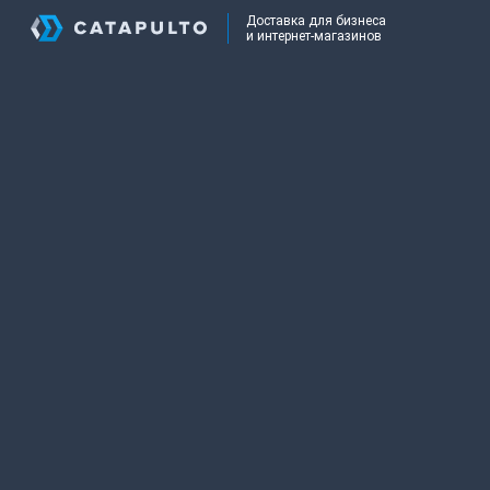
Доставка для бизнеса
и интернет-магазинов