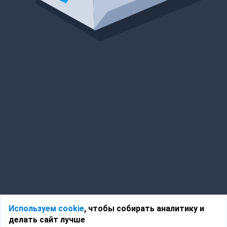
Используем cookie
, чтобы собирать аналитику и
делать сайт лучше