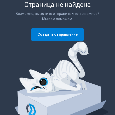
Страница не найдена
Возможно, вы хотите отправить что-то важное?
Мы вам поможем.
Создать отправление