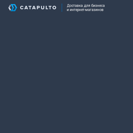
Доставка для бизнеса
и интернет-магазинов