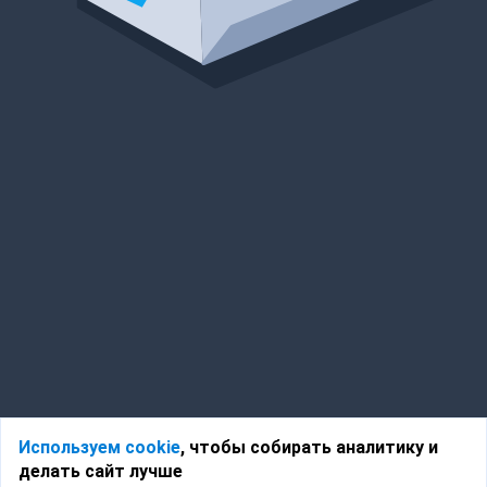
Используем cookie
, чтобы собирать аналитику и
делать сайт лучше