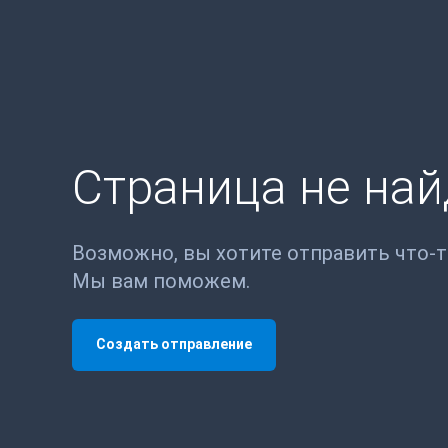
Страница не на
Возможно, вы хотите отправить что-
Мы вам поможем.
Создать отправление