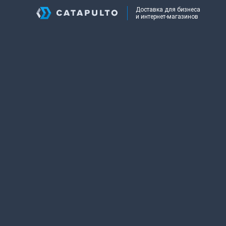
Доставка для бизнеса
и интернет-магазинов