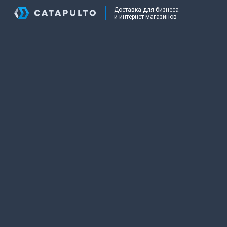
Доставка для бизнеса
и интернет-магазинов