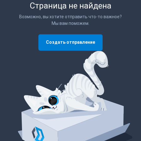
Страница не найдена
Возможно, вы хотите отправить что-то важное?
Мы вам поможем.
Создать отправление