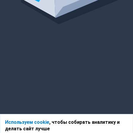
Используем cookie
, чтобы собирать аналитику и
делать сайт лучше