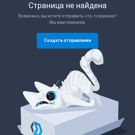
Страница не найдена
Возможно, вы хотите отправить что-то важное?
Мы вам поможем.
Создать отправление