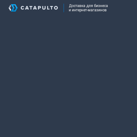
Доставка для бизнеса
и интернет-магазинов