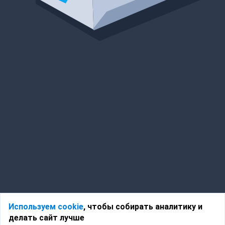
Используем cookie
, чтобы собирать аналитику и
делать сайт лучше