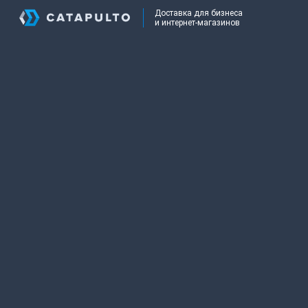
Доставка для бизнеса
и интернет-магазинов