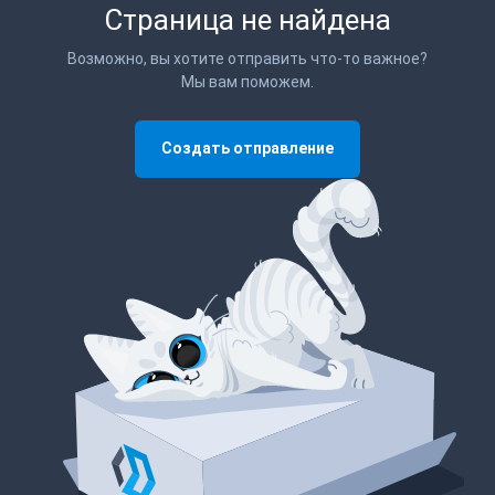
Страница не найдена
Возможно, вы хотите отправить что-то важное?
Мы вам поможем.
Создать отправление