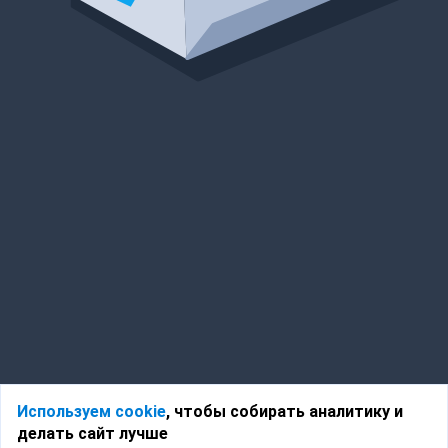
Используем cookie
, чтобы собирать аналитику и
делать сайт лучше