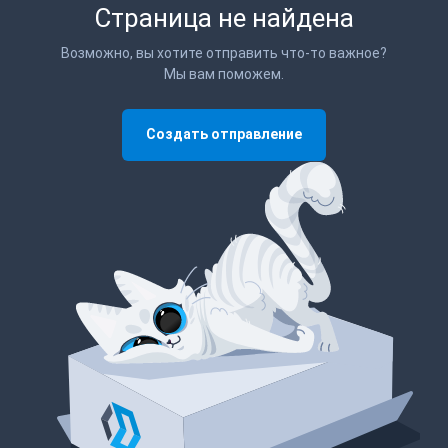
Страница не найдена
Возможно, вы хотите отправить что-то важное?
Мы вам поможем.
Создать отправление