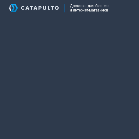
Доставка для бизнеса
и интернет-магазинов