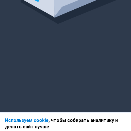
Используем cookie
, чтобы собирать аналитику и
делать сайт лучше