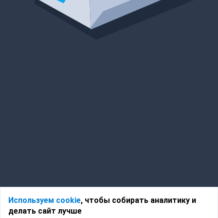
Используем cookie
, чтобы собирать аналитику и
делать сайт лучше