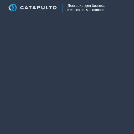
Доставка для бизнеса
и интернет-магазинов