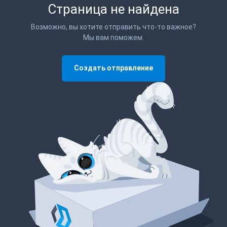
Страница не найдена
Возможно, вы хотите отправить что-то важное?
Мы вам поможем.
Создать отправление