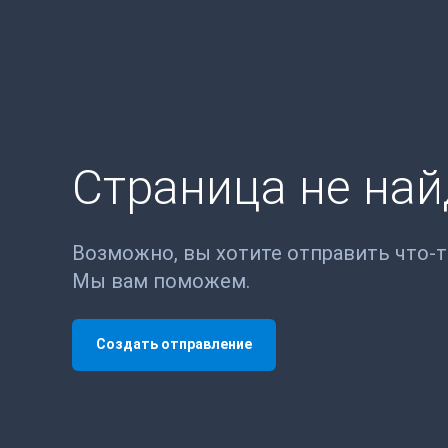
Страница не на
Возможно, вы хотите отправить что-
Мы вам поможем.
Создать отправление