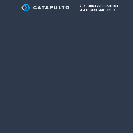
Доставка для бизнеса
и интернет-магазинов