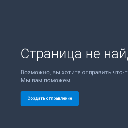
Страница не на
Возможно, вы хотите отправить что-
Мы вам поможем.
Создать отправление