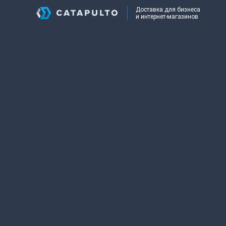
Доставка для бизнеса
и интернет-магазинов