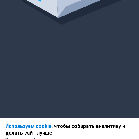
Используем cookie
, чтобы собирать аналитику и
делать сайт лучше