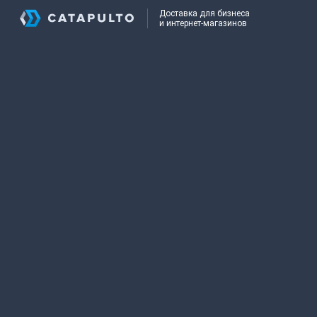
Доставка для бизнеса
и интернет-магазинов