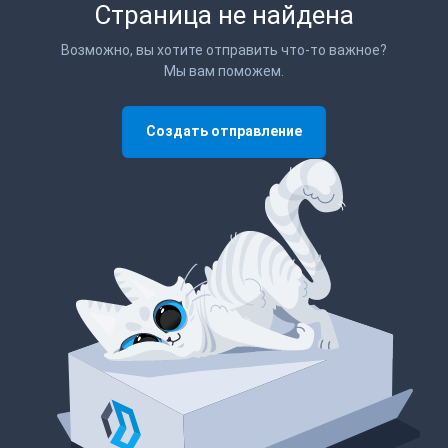
Страница не найдена
Возможно, вы хотите отправить что-то важное?
Мы вам поможем.
Создать отправление