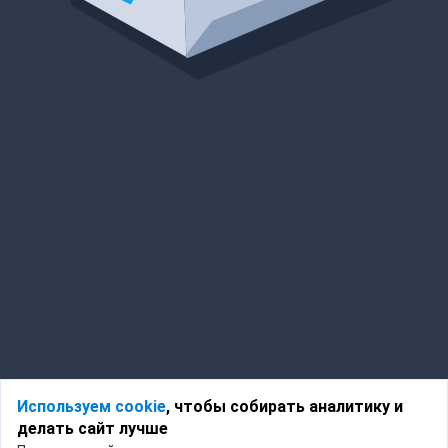
Используем cookie
, чтобы собирать аналитику и
делать сайт лучше