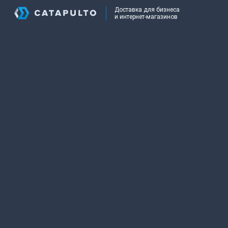
Доставка для бизнеса
и интернет-магазинов