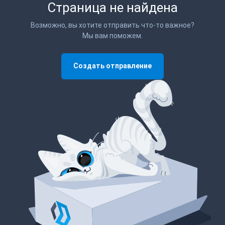
Страница не найдена
Возможно, вы хотите отправить что-то важное?
Мы вам поможем.
Создать отправление