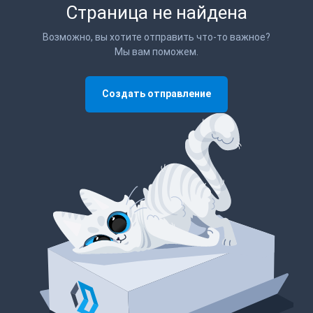
Страница не найдена
Возможно, вы хотите отправить что-то важное?
Мы вам поможем.
Создать отправление