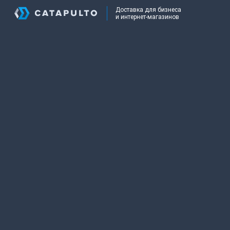
Доставка для бизнеса
и интернет-магазинов