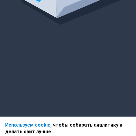
Используем cookie
, чтобы собирать аналитику и
делать сайт лучше