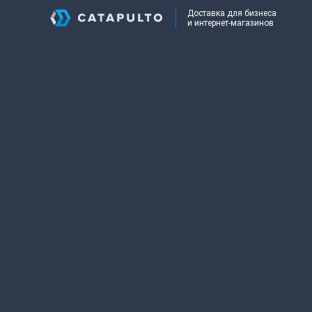
Доставка для бизнеса
и интернет-магазинов