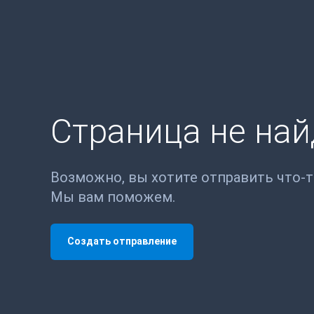
Страница не на
Возможно, вы хотите отправить что-
Мы вам поможем.
Создать отправление