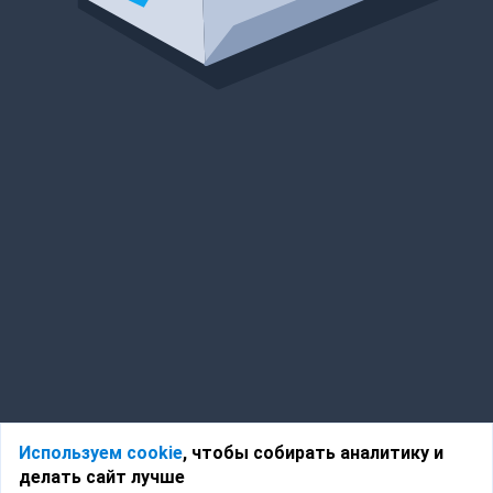
Используем cookie
, чтобы собирать аналитику и
делать сайт лучше