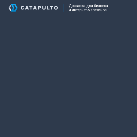
Доставка для бизнеса
и интернет-магазинов