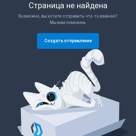
Страница не найдена
Возможно, вы хотите отправить что-то важное?
Мы вам поможем.
Создать отправление