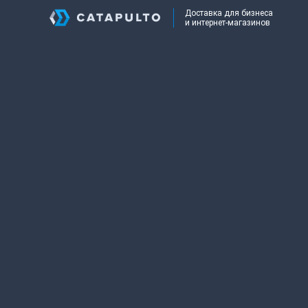
Доставка для бизнеса
и интернет-магазинов