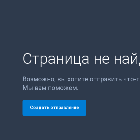
Страница не на
Возможно, вы хотите отправить что-
Мы вам поможем.
Создать отправление