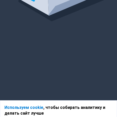
Используем cookie
, чтобы собирать аналитику и
делать сайт лучше