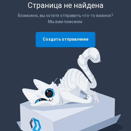
Страница не найдена
Возможно, вы хотите отправить что-то важное?
Мы вам поможем.
Создать отправление