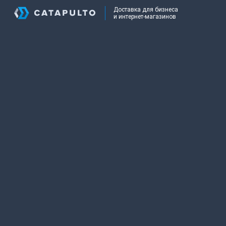
Доставка для бизнеса
и интернет-магазинов