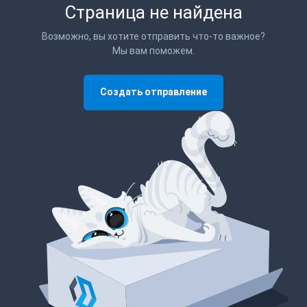
Страница не найдена
Возможно, вы хотите отправить что-то важное?
Мы вам поможем.
Создать отправление