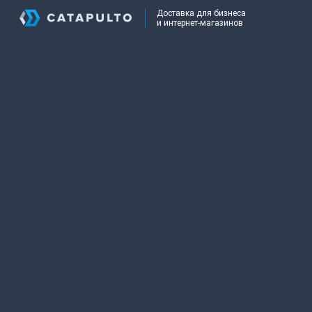
Доставка для бизнеса
и интернет-магазинов