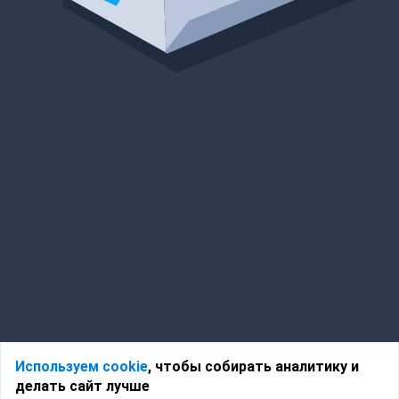
Используем cookie
, чтобы собирать аналитику и
делать сайт лучше