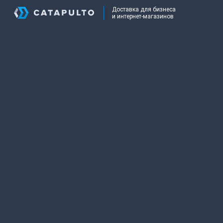
Доставка для бизнеса
и интернет-магазинов