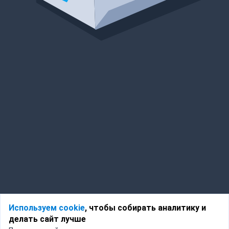
Используем cookie
, чтобы собирать аналитику и
делать сайт лучше