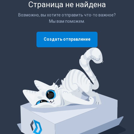
Страница не найдена
Возможно, вы хотите отправить что-то важное?
Мы вам поможем.
Создать отправление