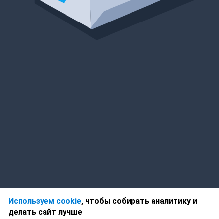
Используем cookie
, чтобы собирать аналитику и
делать сайт лучше