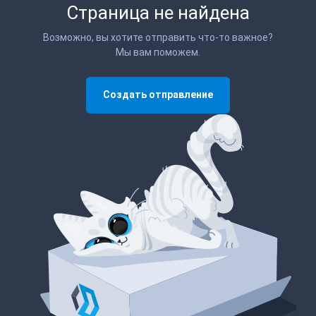
Страница не найдена
Возможно, вы хотите отправить что-то важное?
Мы вам поможем.
Создать отправление