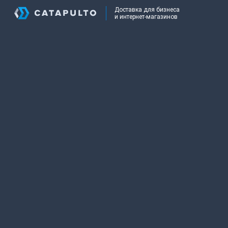
Доставка для бизнеса
и интернет-магазинов