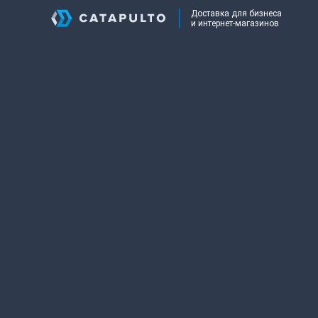
Доставка для бизнеса
и интернет-магазинов