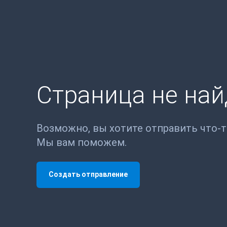
Страница не на
Возможно, вы хотите отправить что-
Мы вам поможем.
Создать отправление