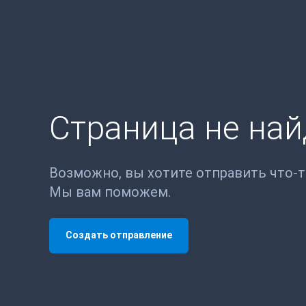
Страница не на
Возможно, вы хотите отправить что-
Мы вам поможем.
Создать отправление