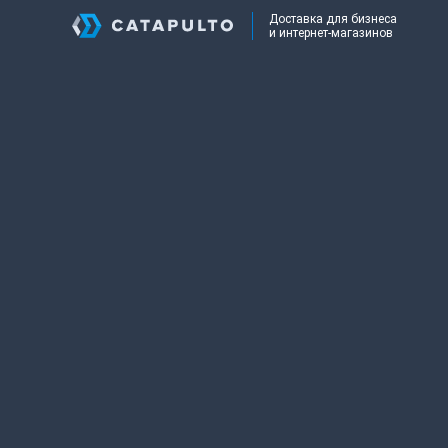
Доставка для бизнеса
и интернет-магазинов