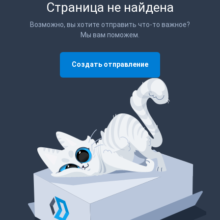
Страница не найдена
Возможно, вы хотите отправить что-то важное?
Мы вам поможем.
Создать отправление