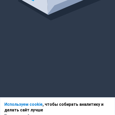
Используем cookie
, чтобы собирать аналитику и
делать сайт лучше