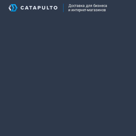
Доставка для бизнеса
и интернет-магазинов