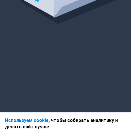
Используем cookie
, чтобы собирать аналитику и
делать сайт лучше