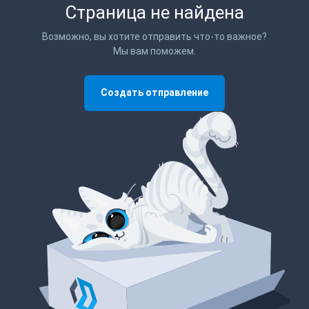
Страница не найдена
Возможно, вы хотите отправить что-то важное?
Мы вам поможем.
Создать отправление