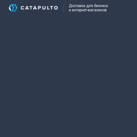
Доставка для бизнеса
и интернет-магазинов