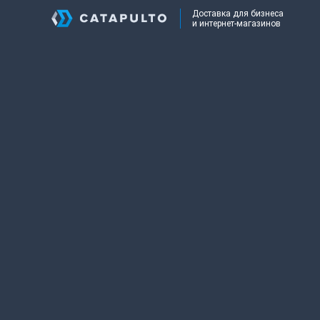
Доставка для бизнеса
и интернет-магазинов