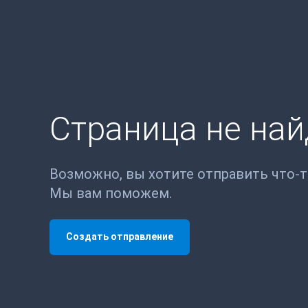
Страница не на
Возможно, вы хотите отправить что-
Мы вам поможем.
Создать отправление