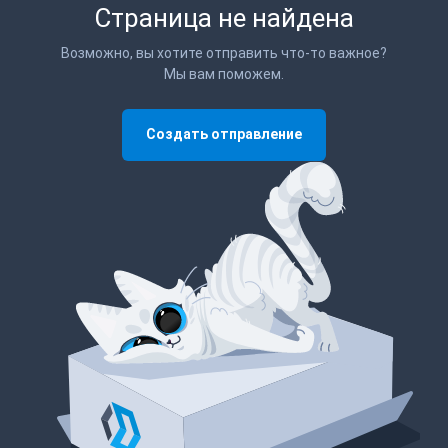
Страница не найдена
Возможно, вы хотите отправить что-то важное?
Мы вам поможем.
Создать отправление