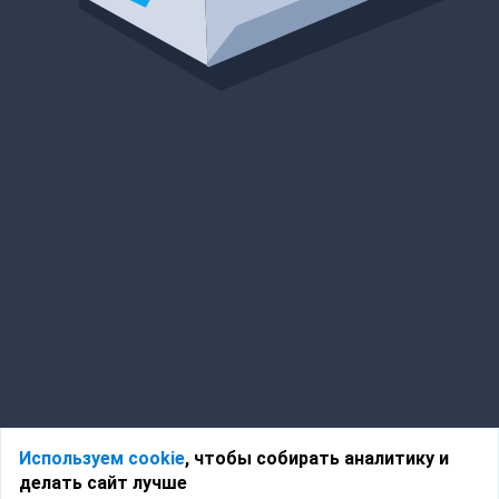
Используем cookie
, чтобы собирать аналитику и
делать сайт лучше