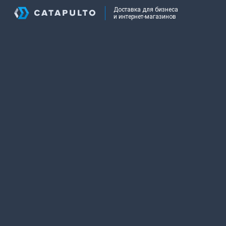
Доставка для бизнеса
и интернет-магазинов