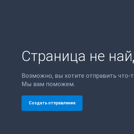
Страница не на
Возможно, вы хотите отправить что-
Мы вам поможем.
Создать отправление