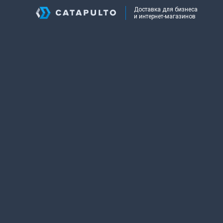
Доставка для бизнеса
и интернет-магазинов