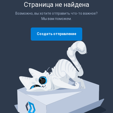
Страница не найдена
Возможно, вы хотите отправить что-то важное?
Мы вам поможем.
Создать отправление