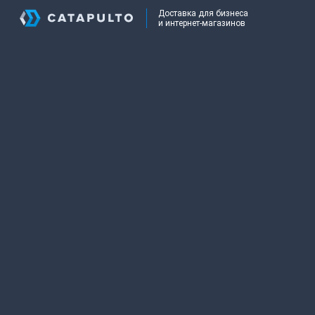
Доставка для бизнеса
и интернет-магазинов