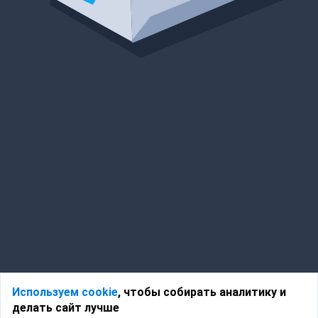
Используем cookie
, чтобы собирать аналитику и
делать сайт лучше