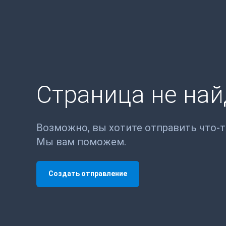
Страница не на
Возможно, вы хотите отправить что-
Мы вам поможем.
Создать отправление