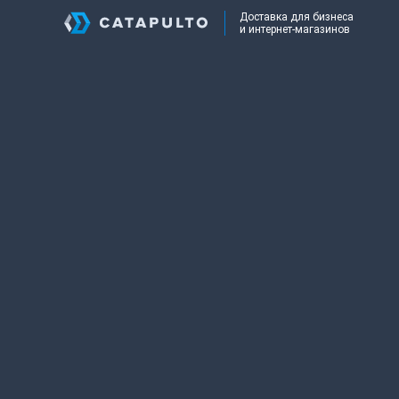
Доставка для бизнеса
и интернет-магазинов