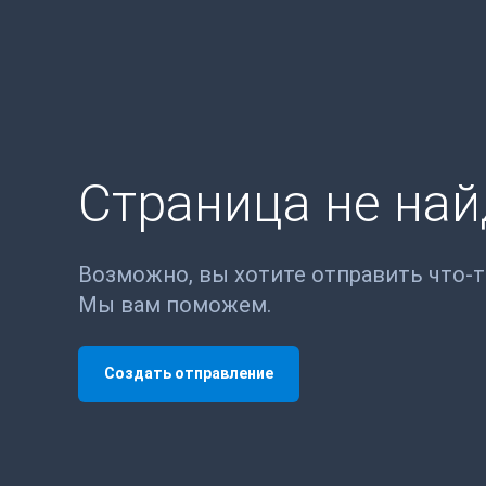
Страница не на
Возможно, вы хотите отправить что-
Мы вам поможем.
Создать отправление