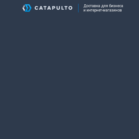
Доставка для бизнеса
и интернет-магазинов