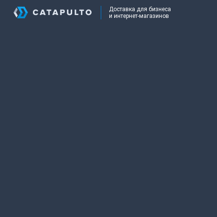
Доставка для бизнеса
и интернет-магазинов