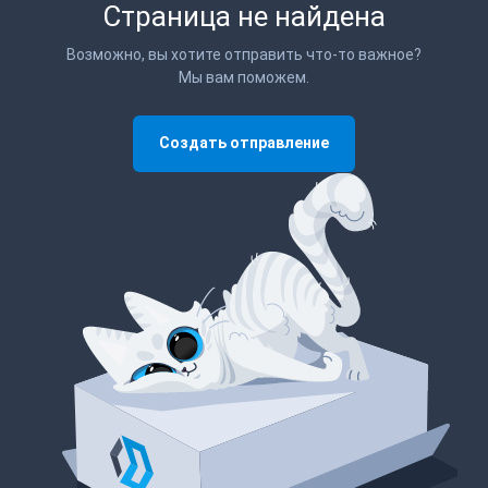
Страница не найдена
Возможно, вы хотите отправить что-то важное?
Мы вам поможем.
Создать отправление