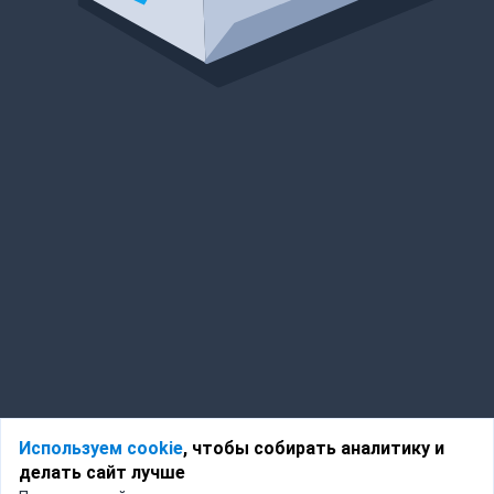
Используем cookie
, чтобы собирать аналитику и
делать сайт лучше