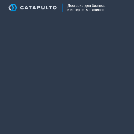
Доставка для бизнеса
и интернет-магазинов