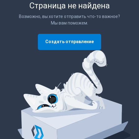
Страница не найдена
Возможно, вы хотите отправить что-то важное?
Мы вам поможем.
Создать отправление