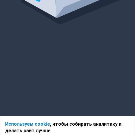
Используем cookie
, чтобы собирать аналитику и
делать сайт лучше