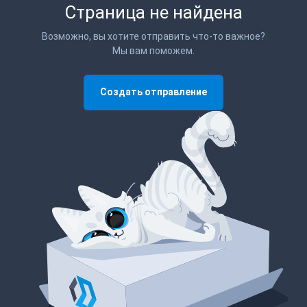
Страница не найдена
Возможно, вы хотите отправить что-то важное?
Мы вам поможем.
Создать отправление