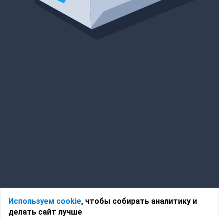
Используем cookie
, чтобы собирать аналитику и
делать сайт лучше