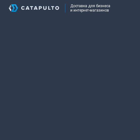
Доставка для бизнеса
и интернет-магазинов