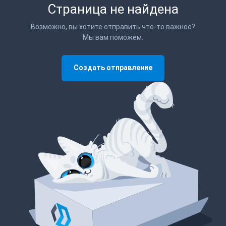
Страница не найдена
Возможно, вы хотите отправить что-то важное?
Мы вам поможем.
Создать отправление