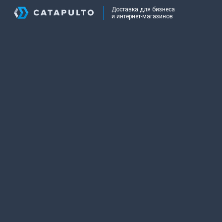
Доставка для бизнеса
и интернет-магазинов