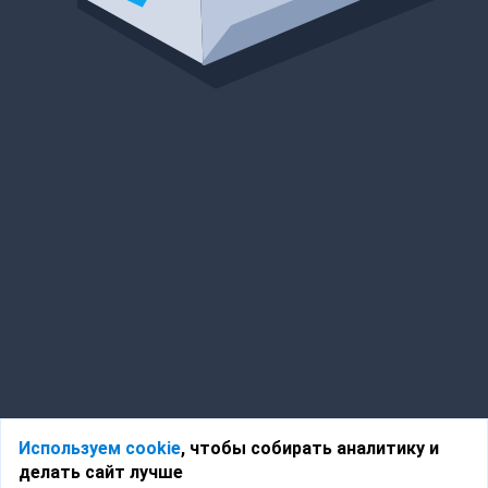
Используем cookie
, чтобы собирать аналитику и
делать сайт лучше