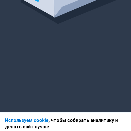
Используем cookie
, чтобы собирать аналитику и
делать сайт лучше