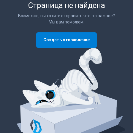
Страница не найдена
Возможно, вы хотите отправить что-то важное?
Мы вам поможем.
Создать отправление