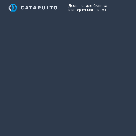
Доставка для бизнеса
и интернет-магазинов