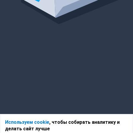
Используем cookie
, чтобы собирать аналитику и
делать сайт лучше