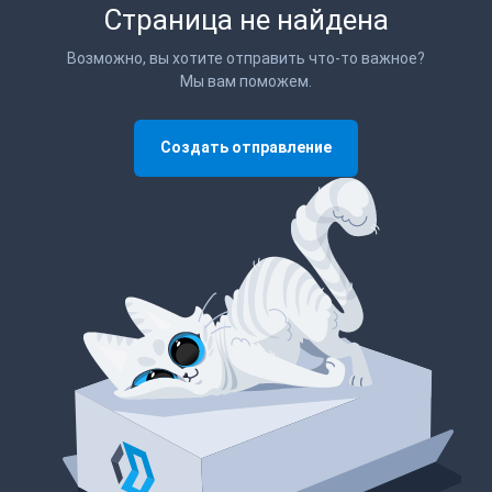
Страница не найдена
Возможно, вы хотите отправить что-то важное?
Мы вам поможем.
Создать отправление