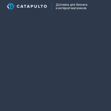
Доставка для бизнеса
и интернет-магазинов