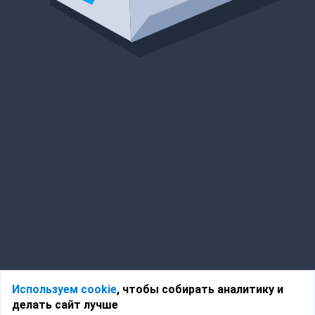
Используем cookie
, чтобы собирать аналитику и
делать сайт лучше