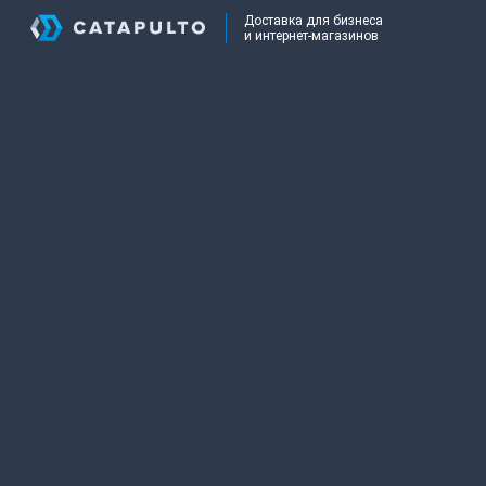
Доставка для бизнеса
и интернет-магазинов