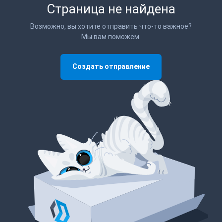
Страница не найдена
Возможно, вы хотите отправить что-то важное?
Мы вам поможем.
Создать отправление