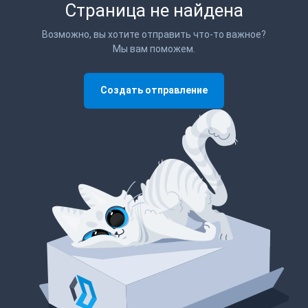
Страница не найдена
Возможно, вы хотите отправить что-то важное?
Мы вам поможем.
Создать отправление