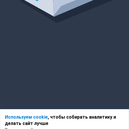
Используем cookie
, чтобы собирать аналитику и
делать сайт лучше