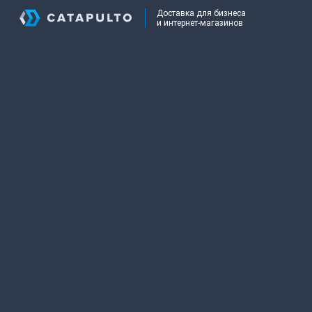
Доставка для бизнеса
и интернет-магазинов