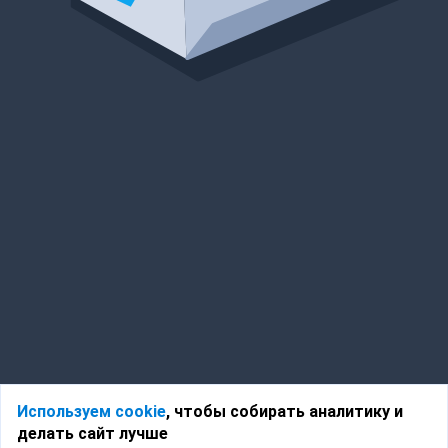
Используем cookie
, чтобы собирать аналитику и
делать сайт лучше