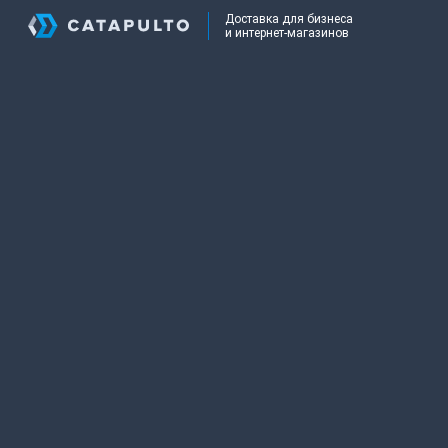
Доставка для бизнеса
и интернет-магазинов