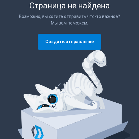
Страница не найдена
Возможно, вы хотите отправить что-то важное?
Мы вам поможем.
Создать отправление