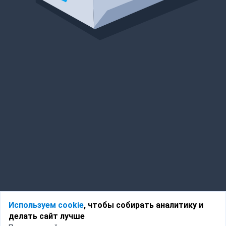
Используем cookie
, чтобы собирать аналитику и
делать сайт лучше