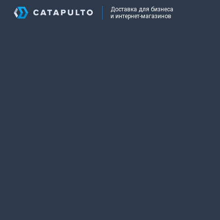
Доставка для бизнеса
и интернет-магазинов