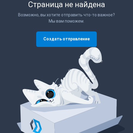
Страница не найдена
Возможно, вы хотите отправить что-то важное?
Мы вам поможем.
Создать отправление