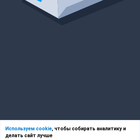
Используем cookie
, чтобы собирать аналитику и
делать сайт лучше