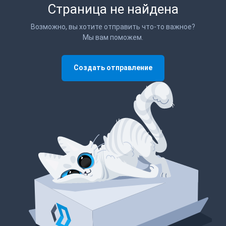
Страница не найдена
Возможно, вы хотите отправить что-то важное?
Мы вам поможем.
Создать отправление