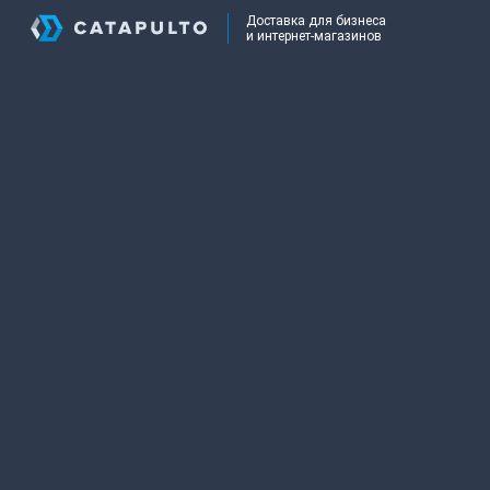
Доставка для бизнеса
и интернет-магазинов