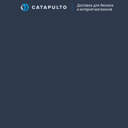
Доставка для бизнеса
и интернет-магазинов