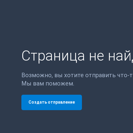
Страница не на
Возможно, вы хотите отправить что-
Мы вам поможем.
Создать отправление