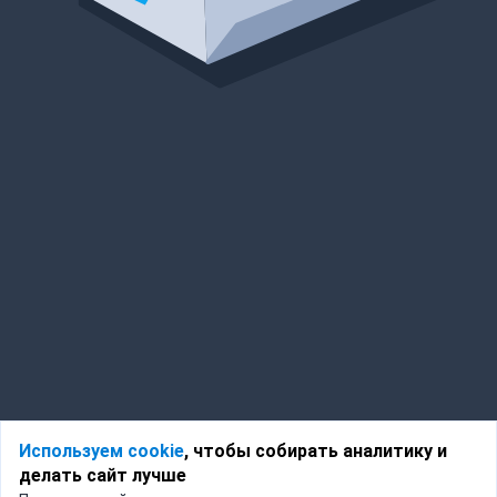
Используем cookie
, чтобы собирать аналитику и
делать сайт лучше