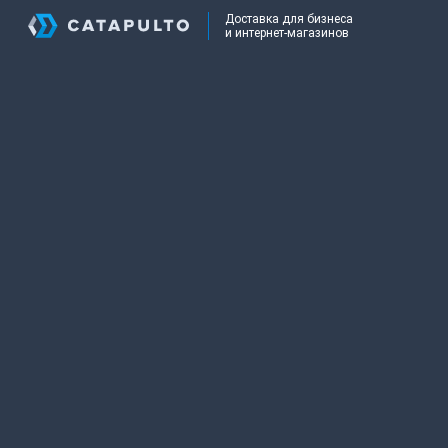
Доставка для бизнеса
и интернет-магазинов