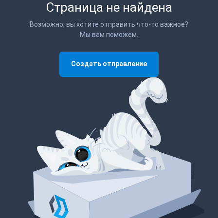
Страница не найдена
Возможно, вы хотите отправить что-то важное?
Мы вам поможем.
Создать отправление