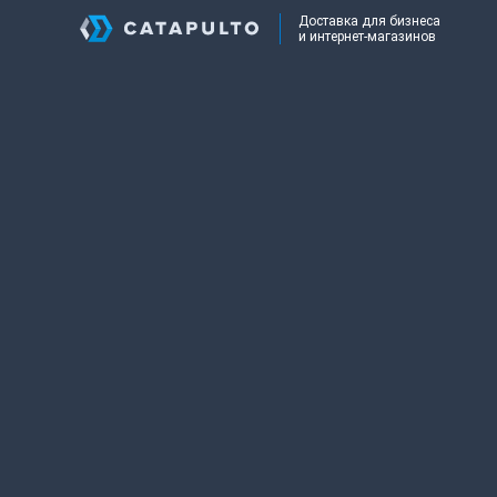
Доставка для бизнеса
и интернет-магазинов