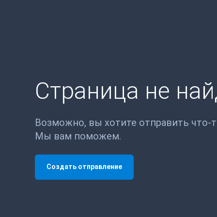
Страница не на
Возможно, вы хотите отправить что-
Мы вам поможем.
Создать отправление