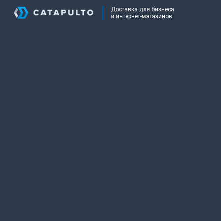
Доставка для бизнеса
и интернет-магазинов