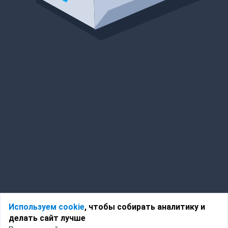
Используем cookie
, чтобы собирать аналитику и
делать сайт лучше