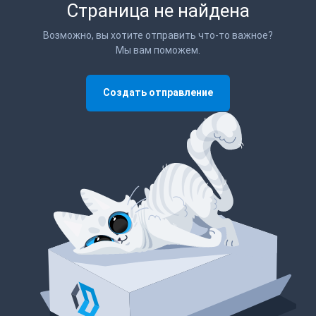
Страница не найдена
Возможно, вы хотите отправить что-то важное?
Мы вам поможем.
Создать отправление