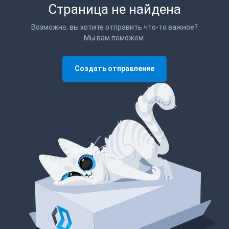
Страница не найдена
Возможно, вы хотите отправить что-то важное?
Мы вам поможем.
Создать отправление