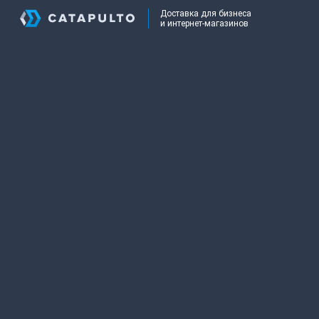
Доставка для бизнеса
и интернет-магазинов