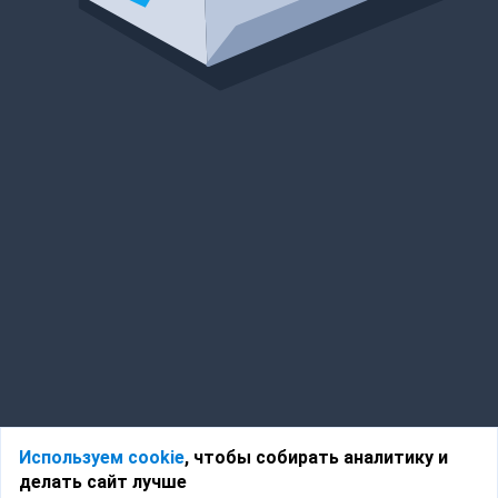
Используем cookie
, чтобы собирать аналитику и
делать сайт лучше