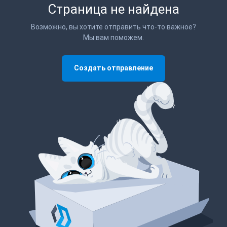
Страница не найдена
Возможно, вы хотите отправить что-то важное?
Мы вам поможем.
Создать отправление