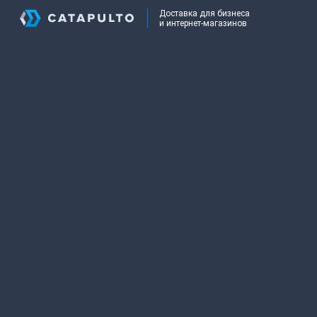
Доставка для бизнеса
и интернет-магазинов