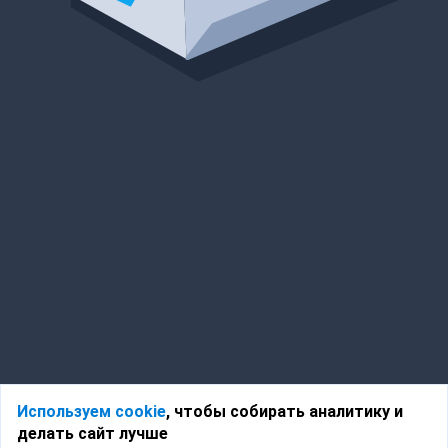
Используем cookie
, чтобы собирать аналитику и
делать сайт лучше