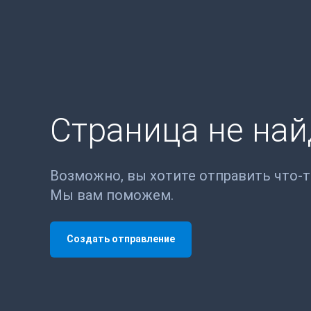
Страница не на
Возможно, вы хотите отправить что-
Мы вам поможем.
Создать отправление