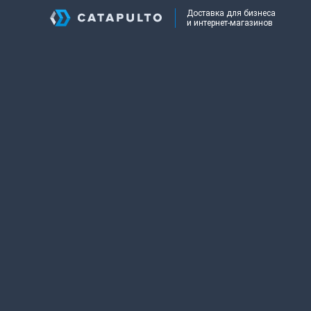
Доставка для бизнеса
и интернет-магазинов